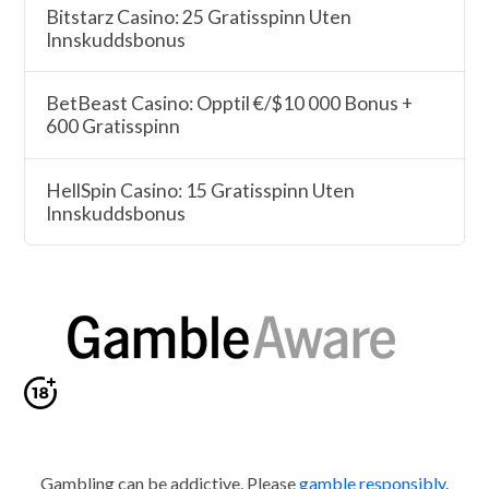
Bitstarz Casino: 25 Gratisspinn Uten
Innskuddsbonus
BetBeast Casino: Opptil €/$10 000 Bonus +
600 Gratisspinn
HellSpin Casino: 15 Gratisspinn Uten
Innskuddsbonus
Gambling can be addictive. Please
gamble responsibly
.