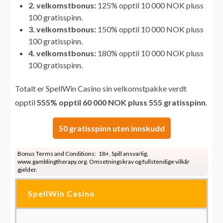
2. velkomstbonus:
125% opptil 10 000 NOK pluss
100 gratisspinn.
3. velkomstbonus:
150% opptil 10 000 NOK pluss
100 gratisspinn.
4. velkomstbonus:
180% opptil 10 000 NOK pluss
100 gratisspinn.
Totalt er SpellWin Casino sin velkomstpakke verdt
opptil
555% opptil 60 000 NOK pluss 555 gratisspinn
.
50 gratisspinn uten innskudd
18+, Spill ansvarlig,
www.gamblingtherapy.org. Omsetningskrav og fullstendige vilkår
gjelder.
SpellWin Casino