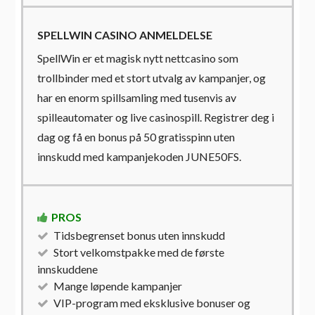
SPELLWIN CASINO ANMELDELSE
SpellWin er et magisk nytt nettcasino som
trollbinder med et stort utvalg av kampanjer, og
har en enorm spillsamling med tusenvis av
spilleautomater og live casinospill. Registrer deg i
dag og få en bonus på 50 gratisspinn uten
innskudd med kampanjekoden JUNE50FS.
PROS
Tidsbegrenset bonus uten innskudd
Stort velkomstpakke med de første
innskuddene
Mange løpende kampanjer
VIP-program med eksklusive bonuser og