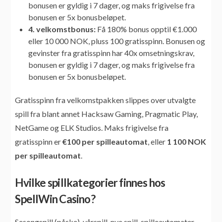
bonusen er gyldig i 7 dager, og maks frigivelse fra
bonusen er 5x bonusbeløpet.
4. velkomstbonus:
Få 180% bonus opptil €1.000
eller 10 000 NOK, pluss 100 gratisspinn. Bonusen og
gevinster fra gratisspinn har 40x omsetningskrav,
bonusen er gyldig i 7 dager, og maks frigivelse fra
bonusen er 5x bonusbeløpet.
Gratisspinn fra velkomstpakken slippes over utvalgte
spill fra blant annet Hacksaw Gaming, Pragmatic Play,
NetGame og ELK Studios. Maks frigivelse fra
gratisspinn er
€100 per spilleautomat
, eller
1 100 NOK
per spilleautomat
.
Hvilke spillkategorier finnes hos
SpellWin Casino?
Sesongspill (påske), vårspill, nye spill, spilleautomater,