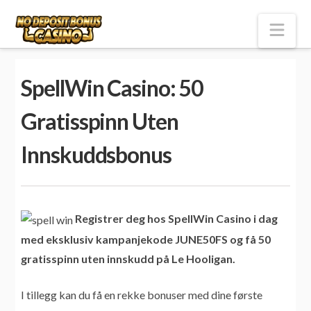
Nav
SpellWin Casino: 50
Gratisspinn Uten
Innskuddsbonus
Registrer deg hos SpellWin Casino i dag
med eksklusiv kampanjekode JUNE50FS og få 50
gratisspinn uten innskudd på Le Hooligan.
I tillegg kan du få en rekke bonuser med dine første