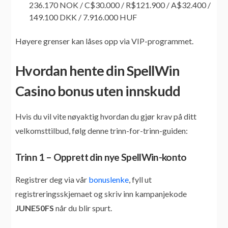
236.170 NOK / C$30.000 / R$121.900 / A$32.400 /
149.100 DKK / 7.916.000 HUF
Høyere grenser kan låses opp via VIP-programmet.
Hvordan hente din SpellWin
Casino bonus uten innskudd
Hvis du vil vite nøyaktig hvordan du gjør krav på ditt
velkomsttilbud, følg denne trinn-for-trinn-guiden:
Trinn 1 – Opprett din nye SpellWin-konto
Registrer deg via vår
bonuslenke
, fyll ut
registreringsskjemaet og skriv inn kampanjekode
JUNE50FS
når du blir spurt.