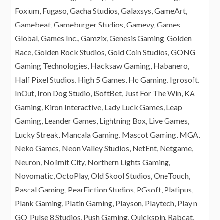
Foxium, Fugaso, Gacha Studios, Galaxsys, GameArt,
Gamebeat, Gameburger Studios, Gamevy, Games
Global, Games Inc., Gamzix, Genesis Gaming, Golden
Race, Golden Rock Studios, Gold Coin Studios, GONG
Gaming Technologies, Hacksaw Gaming, Habanero,
Half Pixel Studios, High 5 Games, Ho Gaming, Igrosoft,
InOut, Iron Dog Studio, iSoftBet, Just For The Win, KA
Gaming, Kiron Interactive, Lady Luck Games, Leap
Gaming, Leander Games, Lightning Box, Live Games,
Lucky Streak, Mancala Gaming, Mascot Gaming, MGA,
Neko Games, Neon Valley Studios, NetEnt, Netgame,
Neuron, Nolimit City, Northern Lights Gaming,
Novomatic, OctoPlay, Old Skool Studios, OneTouch,
Pascal Gaming, PearFiction Studios, PGsoft, Platipus,
Plank Gaming, Platin Gaming, Playson, Playtech, Play’n
GO, Pulse 8 Studios, Push Gaming, Quickspin, Rabcat,