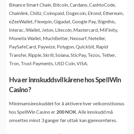
Binance Smart Chain, Bitcoin, Cardano, CashtoCode,
Chainlink, Chiliz, Coinspaid, Dogecoin, Elrond, Ethereum,
eZeeWallet, Flexepin, Gigadat, Google Pay, iSignthis,
Interac, iWallet, Jeton, Litecoin, Mastercard, MiFinity,
Monetix Wallet, MuchBetter, Neosurf, Neteller,
PaySafeCard, Paywize, Polygon, Quickbit, Rapid
Transfer, Ripple, Skrill, Solana, SticPay, Tezos, Tether,
Tron, Trust Payments, USD Coin, VISA.
Hva er innskuddsvilkårene hos SpellWin
Casino?
Minimumsinnskuddet for å aktivere hver velkomstbonus
hos SpellWin Casino er
200 NOK
. Alle innskudd må
omsettes minst 3 ganger før uttak kan gjennomføres.