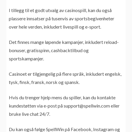
I tillegg til et godt utvalg av casinospill, kan du også
plassere innsatser på tusenvis av sportsbegivenheter
over hele verden, inkludert livespill og e-sport.
Det finnes mange løpende kampanjer, inkludert reload-
bonuser, gratisspinn, cashbacktilbud og
sportskampanjer.
Casinoet er tilgjengelig på flere språk, inkludert engelsk,
tysk, finsk, fransk, norsk og spansk.
Hvis du trenger hjelp mens du spiller, kan du kontakte
kundestøtten via e-post på support@spellwin.com eller
bruke live chat 24/7.
Du kan også følge SpellWin på Facebook, Instagram og