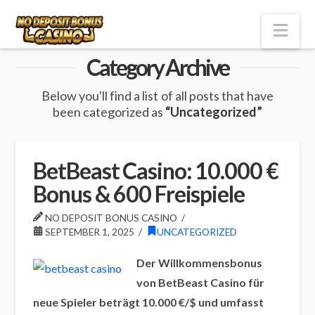
Nav
Category Archive
Below you'll find a list of all posts that have
been categorized as
“Uncategorized”
BetBeast Casino: 10.000 €
Bonus & 600 Freispiele
NO DEPOSIT BONUS CASINO
SEPTEMBER 1, 2025
UNCATEGORIZED
Der Willkommensbonus
von BetBeast Casino für
neue Spieler beträgt 10.000 €/$ und umfasst