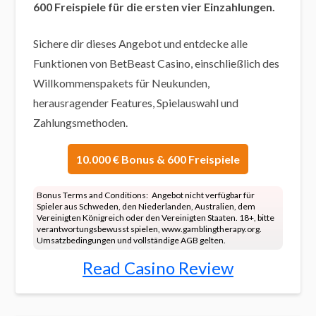
600 Freispiele für die ersten vier Einzahlungen.
Sichere dir dieses Angebot und entdecke alle
Funktionen von BetBeast Casino, einschließlich des
Willkommenspakets für Neukunden,
herausragender Features, Spielauswahl und
Zahlungsmethoden.
10.000 € Bonus & 600 Freispiele
Angebot nicht verfügbar für
Spieler aus Schweden, den Niederlanden, Australien, dem
Vereinigten Königreich oder den Vereinigten Staaten. 18+, bitte
verantwortungsbewusst spielen, www.gamblingtherapy.org.
Umsatzbedingungen und vollständige AGB gelten.
Read Casino Review