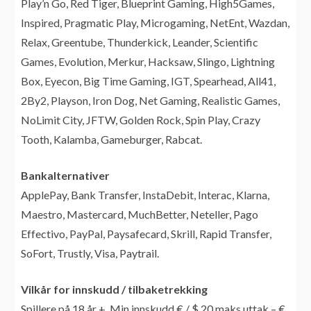
Play’n Go, Red Tiger, Blueprint Gaming, High5Games,
Inspired, Pragmatic Play, Microgaming, NetEnt, Wazdan,
Relax, Greentube, Thunderkick, Leander, Scientific
Games, Evolution, Merkur, Hacksaw, Slingo, Lightning
Box, Eyecon, Big Time Gaming, IGT, Spearhead, All41,
2By2, Playson, Iron Dog, Net Gaming, Realistic Games,
NoLimit City, JFTW, Golden Rock, Spin Play, Crazy
Tooth, Kalamba, Gameburger, Rabcat.
Bankalternativer
ApplePay, Bank Transfer, InstaDebit, Interac, Klarna,
Maestro, Mastercard, MuchBetter, Neteller, Pago
Effectivo, PayPal, Paysafecard, Skrill, Rapid Transfer,
SoFort, Trustly, Visa, Paytrail.
Vilkår for innskudd / tilbaketrekking
Spillere på 18 år +, Min innskudd € / $ 20 maks uttak – €