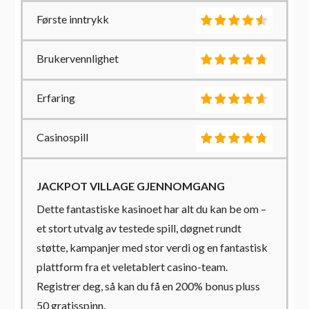
Første inntrykk
Brukervennlighet
Erfaring
Casinospill
JACKPOT VILLAGE GJENNOMGANG
Dette fantastiske kasinoet har alt du kan be om –
et stort utvalg av testede spill, døgnet rundt
støtte, kampanjer med stor verdi og en fantastisk
plattform fra et veletablert casino-team.
Registrer deg, så kan du få en 200% bonus pluss
50 gratisspinn.