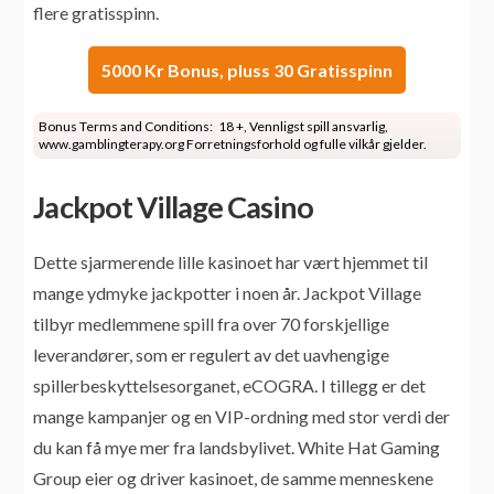
flere gratisspinn.
5000 Kr Bonus, pluss 30 Gratisspinn
18 +, Vennligst spill ansvarlig,
www.gamblingterapy.org Forretningsforhold og fulle vilkår gjelder.
Jackpot Village Casino
Dette sjarmerende lille kasinoet har vært hjemmet til
mange ydmyke jackpotter i noen år. Jackpot Village
tilbyr medlemmene spill fra over 70 forskjellige
leverandører, som er regulert av det uavhengige
spillerbeskyttelsesorganet, eCOGRA. I tillegg er det
mange kampanjer og en VIP-ordning med stor verdi der
du kan få mye mer fra landsbylivet. White Hat Gaming
Group eier og driver kasinoet, de samme menneskene