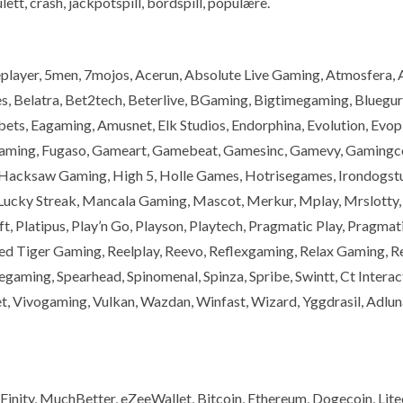
rulett, crash, jackpotspill, bordspill, populære.
player, 5men, 7mojos, Acerun, Absolute Live Gaming, Atmosfera, 
 Belatra, Bet2tech, Beterlive, BGaming, Bigtimegaming, Bluegu
ebets, Eagaming, Amusnet, Elk Studios, Endorphina, Evolution, Evo
fgaming, Fugaso, Gameart, Gamebeat, Gamesinc, Gamevy, Gaming
acksaw Gaming, High 5, Holle Games, Hotrisegames, Irondogstudi
 Lucky Streak, Mancala Gaming, Mascot, Merkur, Mplay, Mrslotty
, Platipus, Play’n Go, Playson, Playtech, Pragmatic Play, Pragmatic
d Tiger Gaming, Reelplay, Reevo, Reflexgaming, Relax Gaming, R
adegaming, Spearhead, Spinomenal, Spinza, Spribe, Swintt, Ct Inter
, Vivogaming, Vulkan, Wazdan, Winfast, Wizard, Yggdrasil, Adlu
nity, MuchBetter, eZeeWallet, Bitcoin, Ethereum, Dogecoin, Litecoi