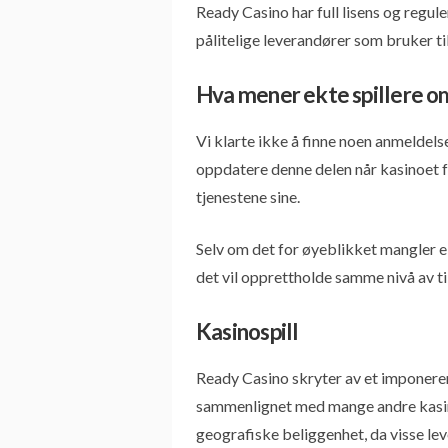
Ready Casino har full lisens og regul
pålitelige leverandører som bruker ti
Hva mener ekte spillere o
Vi klarte ikke å finne noen anmeldels
oppdatere denne delen når kasinoet f
tjenestene sine.
Selv om det for øyeblikket mangler ek
det vil opprettholde samme nivå av 
Kasinospill
Ready Casino skryter av et imponeren
sammenlignet med mange andre kasinoer
geografiske beliggenhet, da visse le