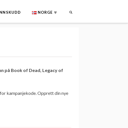
 INNSKUDD
NORGE
inn på Book of Dead, Legacy of
 for kampanjekode. Opprett din nye