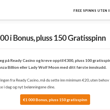
FREE SPINNS UTEN
00 i Bonus, pluss 150 Gratisspinn
eg på Ready Casino og kreve opptil €300, pluss 100 gratissp
za Billion eller Lady Wolf Moon med ditt første innskudd.
ngen fra Ready Casino, må du sette inn minimum €20, uten behov
ke i dag og nyt belønningene dine.
€1 000 Bonus, pluss 150 gratisspinn