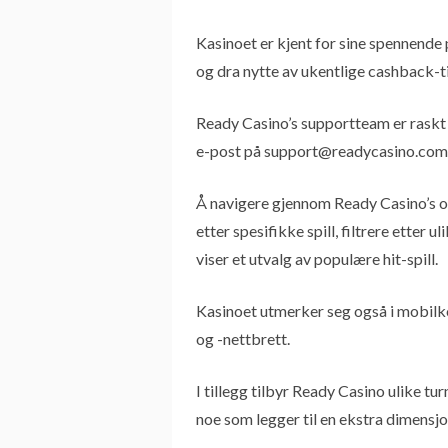
Kasinoet er kjent for sine spennende
og dra nytte av ukentlige cashback-
Ready Casino’s supportteam er raskt 
e-post på support@readycasino.com, e
Å navigere gjennom Ready Casino’s om
etter spesifikke spill, filtrere etter 
viser et utvalg av populære hit-spill.
Kasinoet utmerker seg også i mobilko
og -nettbrett.
I tillegg tilbyr Ready Casino ulike tu
noe som legger til en ekstra dimensjon