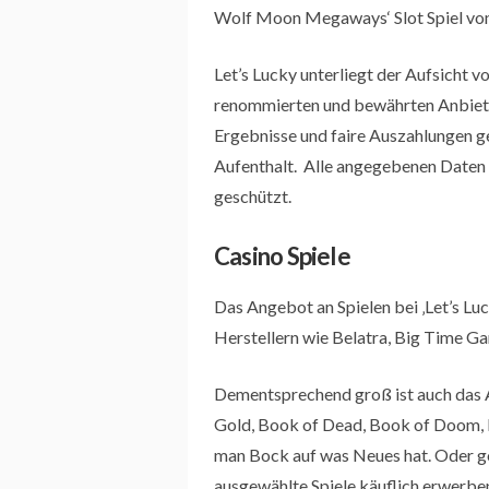
Wolf Moon Megaways‘ Slot Spiel v
Let’s Lucky unterliegt der Aufsicht
renommierten und bewährten Anbieter
Ergebnisse und faire Auszahlungen ge
Aufenthalt. Alle angegebenen Daten
geschützt.
Casino Spiele
Das Angebot an Spielen bei ‚Let’s Lu
Herstellern wie Belatra, Big Time Ga
Dementsprechend groß ist auch das A
Gold, Book of Dead, Book of Doom, E
man Bock auf was Neues hat. Oder go
ausgewählte Spiele käuflich erwerbe