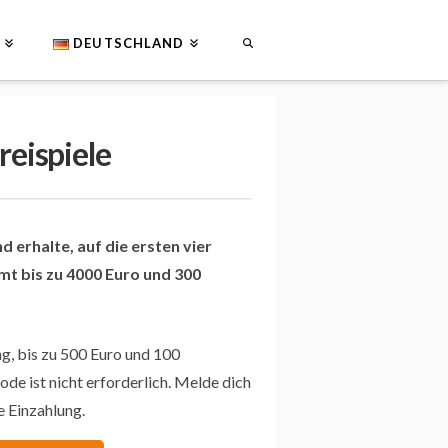
DEUTSCHLAND
reispiele
d erhalte, auf die ersten vier
t bis zu 4000 Euro und 300
ng, bis zu 500 Euro und 100
e ist nicht erforderlich. Melde dich
e Einzahlung.