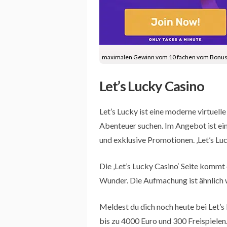
maximalen Gewinn vom 10 fachen vom Bonus.
Let’s Lucky Casino
Let’s Lucky ist eine moderne virtuelle
Abenteuer suchen. Im Angebot ist ei
und exklusive Promotionen. ‚Let’s Lu
Die ‚Let’s Lucky Casino‘ Seite kommt 
Wunder. Die Aufmachung ist ähnlich w
Meldest du dich noch heute bei Let’
bis zu 4000 Euro und 300 Freispielen.