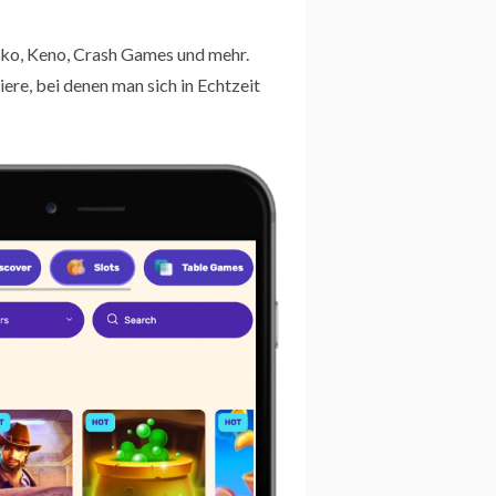
nko, Keno, Crash Games und mehr.
re, bei denen man sich in Echtzeit