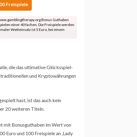
0 Freispiele
 www.gamblingtherapy.org Bonus Guthaben
ielen einer 40 fachen. Die Freispiele werden
maler Wetteinsatz ist 5 Euro, bei einem
alle, die das ultimative Glücksspiel-
s traditionellen und Kryptowährungen
spielt hast, ist das auch kein
er 20 weiteren Titeln.
ket mit Bonusguthaben im Wert von
500 Euro und 100 Freispiele an ‚Lady