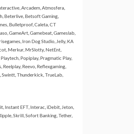
nteractive, Arcadem, Atmosfera,
 Beterlive, Betsoft Gaming,
s, Bulletproof, Caleta, CT
 Fugaso, GameArt, Gamebeat, Gameslab,
egames, Iron Dog Studio, Jelly, KA
ot, Merkur, MrSlotty, NetEnt,
Playtech, Popiplay, Pragmatic Play,
, Reelplay, Reevo, Reflexgaming,
, Swintt, Thunderkick, TrueLab,
 Instant EFT, Interac, iDebit, Jeton,
ple, Skrill, Sofort Banking, Tether,