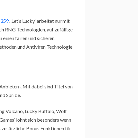
4359
. ‚Let’s Lucky‘ arbeitet nur mit
h RNG Technologien, auf zufällige
 einen fairen und sicheren
ethoden und Antiviren Technologie
Anbietern. Mit dabei sind Titel von
nd Spribe.
ng Volcano, Lucky Buffalo, Wolf
 Games‘ lohnt sich besonders wenn
 zusätzliche Bonus Funktionen für