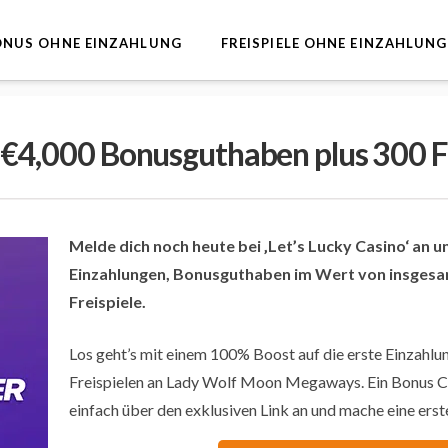
ONUS OHNE EINZAHLUNG
FREISPIELE OHNE EINZAHLUNG
: €4,000 Bonusguthaben plus 300 F
Melde dich noch heute bei ‚Let’s Lucky Casino‘ an un
Einzahlungen, Bonusguthaben im Wert von insgesam
Freispiele.
Los geht’s mit einem 100% Boost auf die erste Einzahlu
Freispielen an Lady Wolf Moon Megaways. Ein Bonus Cod
einfach über den exklusiven Link an und mache eine erst