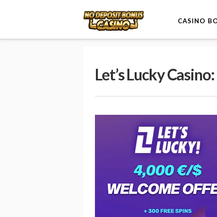
CASINO B
Let’s Lucky Casino