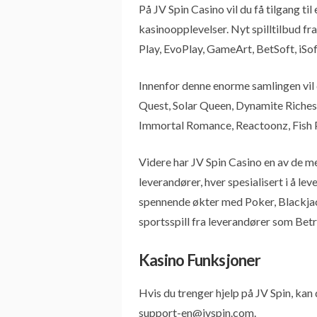
På JV Spin Casino vil du få tilgang ti
kasinoopplevelser. Nyt spilltilbud f
Play, EvoPlay, GameArt, BetSoft, i
Innenfor denne enorme samlingen vil 
Quest, Solar Queen, Dynamite Riches,
Immortal Romance, Reactoonz, Fish P
Videre har JV Spin Casino en av de me
leverandører, hver spesialisert i å lev
spennende økter med Poker, Blackjack
sportsspill fra leverandører som Bet
Kasino Funksjoner
Hvis du trenger hjelp på JV Spin, kan 
support-en@jvspin.com.