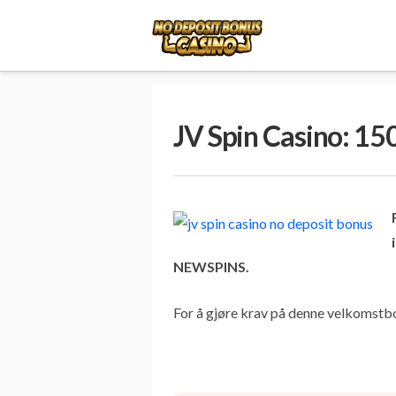
JV Spin Casino: 15
NEWSPINS.
For å gjøre krav på denne velkomstbo