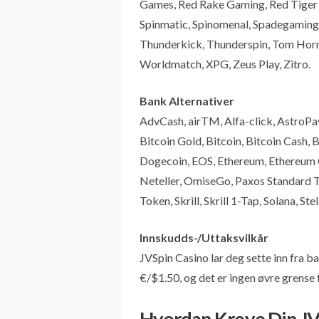
Games, Red Rake Gaming, Red Tiger 
Spinmatic, Spinomenal, Spadegaming, 
Thunderkick, Thunderspin, Tom Horn,
Worldmatch, XPG, Zeus Play, Zitro.
Bank Alternativer
AdvCash, airTM, Alfa-click, AstroPay
Bitcoin Gold, Bitcoin, Bitcoin Cash, 
Dogecoin, EOS, Ethereum, Ethereum Cl
Neteller, OmiseGo, Paxos Standard T
Token, Skrill, Skrill 1-Tap, Solana, 
Innskudds-/Uttaksvilkår
JVSpin Casino lar deg sette inn fra ba
€/$1.50, og det er ingen øvre grense 
Hvordan Kreve Din JV