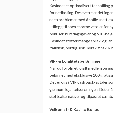
Kasinoet er optimalisert for spilling
for nedlasting. Dessverre er det ingen
noen problemer med å spille i nettles
I tillegg til noen enorme verdier for n
bonuser, bursdagsgaver og VIP-beløn
Kasinoet støtter mange språk, og lar 
italiensk, portugisisk, norsk, finsk, 
VIP- & Lojalitetsbelønninger
Når du forblir et lojalt medlem og gjø
belønnet med eksklusive 100 gratiss
Det er også VIP cashback-avtaler so
gjennom lojalitetsordningen. Det er å
støttealternativer og tilpasset cashba
Velkomst- & Kasino Bonus