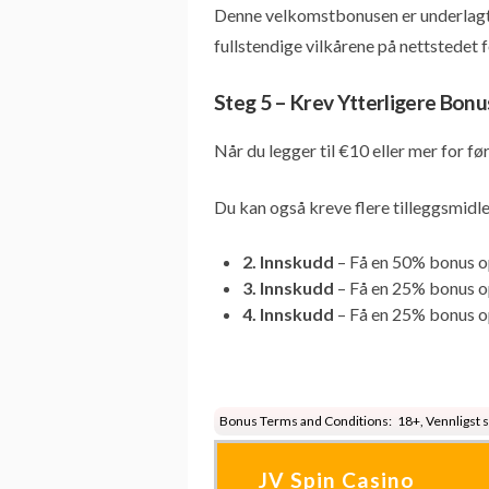
Denne velkomstbonusen er underlagt 
fullstendige vilkårene på nettstedet f
Steg 5 – Krev Ytterligere Bonu
Når du legger til €10 eller mer for f
Du kan også kreve flere tilleggsmidl
2. Innskudd
– Få en 50% bonus op
3. Innskudd
– Få en 25% bonus op
4. Innskudd
– Få en 25% bonus op
18+, Vennligst s
JV Spin Casino