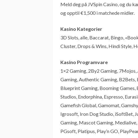
Meld deg på JVSpin Casino, og du k
og opptil €1,500 i matchede midler.
Kasino Kategorier
3D Slots, alle, Baccarat, Bingo, «Book
Cluster, Drops & Wins, Hindi Style,
Kasino Programvare
1×2 Gaming, 2By2 Gaming, 7Mojos, A
Gaming, Authentic Gaming, B2Bets, 
Blueprint Gaming, Booming Games, 
Studios, Endorphina, Espresso, Eura
Gamefish Global, Gamomat, Gamshy, 
Igrosoft, Iron Dog Studio, iSoftBet
Gaming, Mascot Gaming, Medialive, 
PGsoft, Platipus, Play’n GO, PlayPea