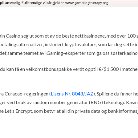
pill ansvarlig. Fullstendige vilkår gjelder. www.gamblingtherapy.org
Spin Casino seg ut som et av de beste nettkasinoene, med over 100 s
talingsalternativer, inkludert kryptovalutaer, som lar deg sette in
, det samme teamet av iGaming-eksperter som ga oss søsterkasinoe
 du kan få en velkomstbonuspakke verdt opptil €/$1,500 i matched
fra Curacao-regjeringen (
Lisens Nr. 8048/JAZ
). Spillene du finner h
inger ved bruk av random number generator (RNG) teknologi. Kasin
 Let’s Encrypt, som betyr at all din private data og bankinformasjo