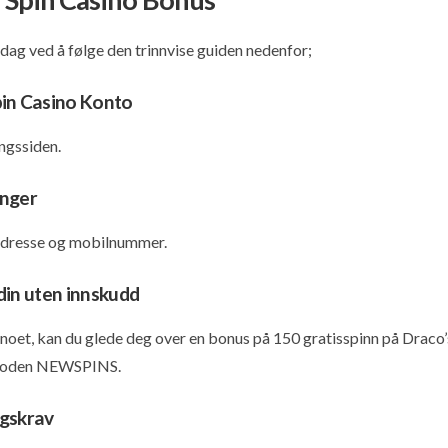
dag ved å følge den trinnvise guiden nedenfor;
pin Casino Konto
ingssiden.
inger
tadresse og mobilnummer.
din uten innskudd
inoet, kan du glede deg over en bonus på 150 gratisspinn på Draco
jekoden NEWSPINS.
ngskrav