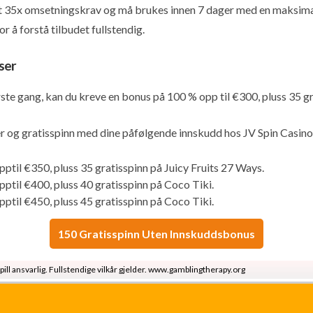
35x omsetningskrav og må brukes innen 7 dager med en maksimal 
or å forstå tilbudet fullstendig.
ser
ørste gang, kan du kreve en bonus på 100 % opp til €300, pluss 35 g
er og gratisspinn med dine påfølgende innskudd hos JV Spin Casino
ptil €350, pluss 35 gratisspinn på Juicy Fruits 27 Ways.
ptil €400, pluss 40 gratisspinn på Coco Tiki.
ptil €450, pluss 45 gratisspinn på Coco Tiki.
150 Gratisspinn Uten Innskuddsbonus
pill ansvarlig. Fullstendige vilkår gjelder. www.gamblingtherapy.org