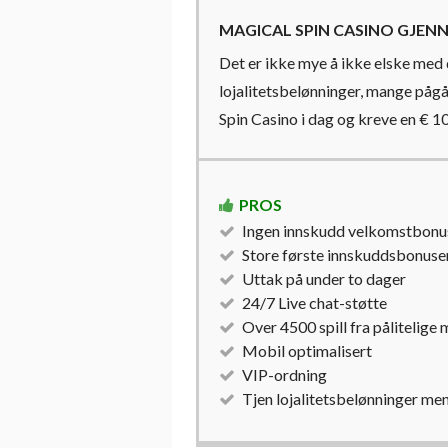
MAGICAL SPIN CASINO GJE
Det er ikke mye å ikke elske med d
lojalitetsbelønninger, mange påg
Spin Casino i dag og kreve en €
PROS
Ingen innskudd velkomstbonu
Store første innskuddsbonuse
Uttak på under to dager
24/7 Live chat-støtte
Over 4500 spill fra pålitelige
Mobil optimalisert
VIP-ordning
Tjen lojalitetsbelønninger men