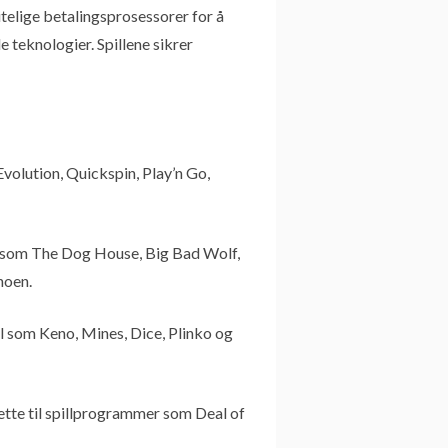
telige betalingsprosessorer for å
 teknologier. Spillene sikrer
volution, Quickspin, Play’n Go,
ll som The Dog House, Big Bad Wolf,
noen.
el som Keno, Mines, Dice, Plinko og
lette til spillprogrammer som Deal of