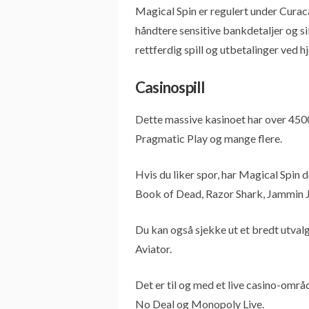
Magical Spin er regulert under Curac
håndtere sensitive bankdetaljer og si
rettferdig spill og utbetalinger ved hj
Casinospill
Dette massive kasinoet har over 4500
Pragmatic Play og mange flere.
Hvis du liker spor, har Magical Spin
Book of Dead, Razor Shark, Jammin J
Du kan også sjekke ut et bredt utvalg
Aviator.
Det er til og med et live casino-områ
No Deal og Monopoly Live.