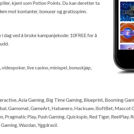
piller, kjent som Potion Points. Du kan deretter ta
 dem mot kontanter, bonuser og gratisspinn.
o i dag ved å bruke kampanjekode: 10FREE for å
kudd.
, videopoker, live casino, minispel, bonuskjøp,
ractive, Asia Gaming, Big Time Gaming, Blueprint, Booming Games
lobal, Gamomat, GameArt, Habanero, Hacksaw, iSoftBet, Mascot G
n, Pragmatic Play, Push Gaming, Quickspin, Red Tiger, ReelPlay, Re
 Gaming, Wazdan, Yggdrasil.