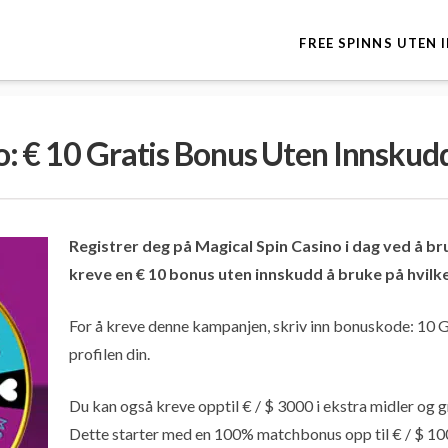
FREE SPINNS UTEN
o: € 10 Gratis Bonus Uten Innskud
Registrer deg på Magical Spin Casino i dag ved å br
kreve en € 10 bonus uten innskudd å bruke på hvilke s
For å kreve denne kampanjen, skriv inn bonuskode: 10
profilen din.
Du kan også kreve opptil € / $ 3000 i ekstra midler og 
Dette starter med en 100% matchbonus opp til € / $ 100