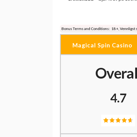
18 +, Vennligst 
Magical Spin Casino
Overal
4.7