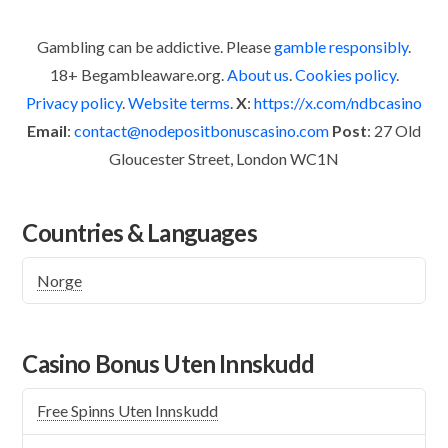
Gambling can be addictive. Please
gamble responsibly
.
18+ Begambleaware.org.
About us
.
Cookies policy
.
Privacy policy
.
Website terms
.
X
:
https://x.com/ndbcasino
Email
:
contact@nodepositbonuscasino.com
Post
: 27 Old
Gloucester Street, London WC1N
Countries & Languages
Norge
Casino Bonus Uten Innskudd
Free Spinns Uten Innskudd