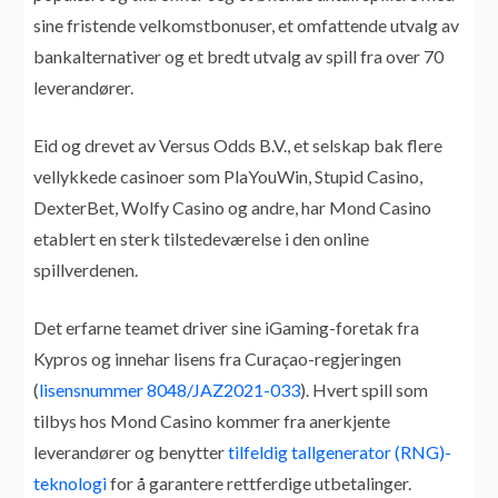
sine fristende velkomstbonuser, et omfattende utvalg av
bankalternativer og et bredt utvalg av spill fra over 70
leverandører.
Eid og drevet av Versus Odds B.V., et selskap bak flere
vellykkede casinoer som PlaYouWin, Stupid Casino,
DexterBet, Wolfy Casino og andre, har Mond Casino
etablert en sterk tilstedeværelse i den online
spillverdenen.
Det erfarne teamet driver sine iGaming-foretak fra
Kypros og innehar lisens fra Curaçao-regjeringen
(
lisensnummer 8048/JAZ2021-033
). Hvert spill som
tilbys hos Mond Casino kommer fra anerkjente
leverandører og benytter
tilfeldig tallgenerator (RNG)-
teknologi
for å garantere rettferdige utbetalinger.