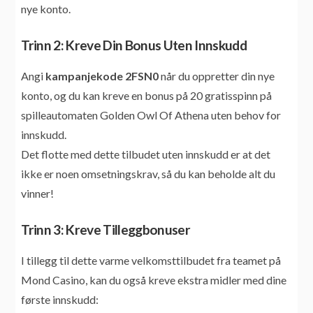
nye konto.
Trinn 2: Kreve Din Bonus Uten Innskudd
Angi
kampanjekode 2FSN0
når du oppretter din nye
konto, og du kan kreve en bonus på 20 gratisspinn på
spilleautomaten Golden Owl Of Athena uten behov for
innskudd.
Det flotte med dette tilbudet uten innskudd er at det
ikke er noen omsetningskrav, så du kan beholde alt du
vinner!
Trinn 3: Kreve Tilleggbonuser
I tillegg til dette varme velkomsttilbudet fra teamet på
Mond Casino, kan du også kreve ekstra midler med dine
første innskudd: