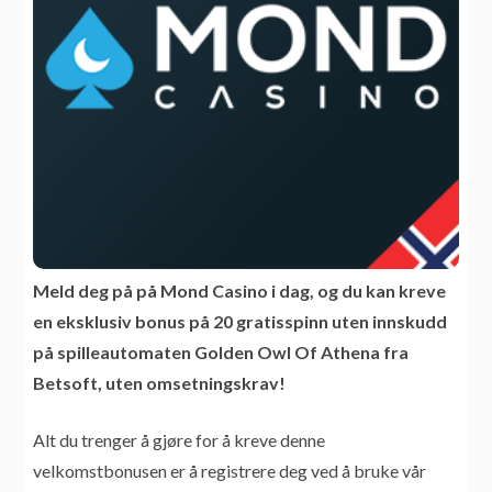
Meld deg på på Mond Casino i dag, og du kan kreve
en eksklusiv bonus på 20 gratisspinn uten innskudd
på spilleautomaten Golden Owl Of Athena fra
Betsoft, uten omsetningskrav!
Alt du trenger å gjøre for å kreve denne
velkomstbonusen er å registrere deg ved å bruke vår