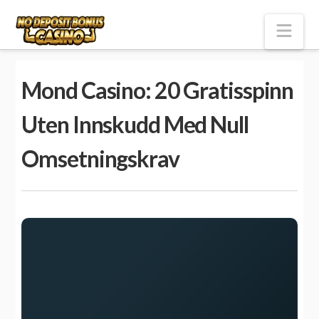
Nav
Mond Casino: 20 Gratisspinn
Uten Innskudd Med Null
Omsetningskrav