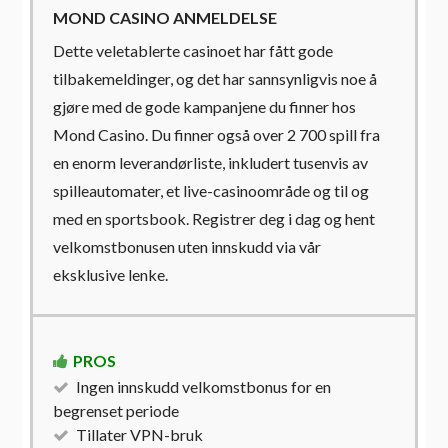
MOND CASINO ANMELDELSE
Dette veletablerte casinoet har fått gode
tilbakemeldinger, og det har sannsynligvis noe å
gjøre med de gode kampanjene du finner hos
Mond Casino. Du finner også over 2 700 spill fra
en enorm leverandørliste, inkludert tusenvis av
spilleautomater, et live-casinoområde og til og
med en sportsbook. Registrer deg i dag og hent
velkomstbonusen uten innskudd via vår
eksklusive lenke.
PROS
Ingen innskudd velkomstbonus for en
begrenset periode
Tillater VPN-bruk