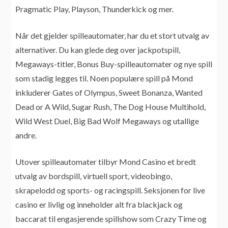
Pragmatic Play, Playson, Thunderkick og mer.
Når det gjelder spilleautomater, har du et stort utvalg av
alternativer. Du kan glede deg over jackpotspill,
Megaways-titler, Bonus Buy-spilleautomater og nye spill
som stadig legges til. Noen populære spill på Mond
inkluderer Gates of Olympus, Sweet Bonanza, Wanted
Dead or A Wild, Sugar Rush, The Dog House Multihold,
Wild West Duel, Big Bad Wolf Megaways og utallige
andre.
Utover spilleautomater tilbyr Mond Casino et bredt
utvalg av bordspill, virtuell sport, videobingo,
skrapelodd og sports- og racingspill. Seksjonen for live
casino er livlig og inneholder alt fra blackjack og
baccarat til engasjerende spillshow som Crazy Time og