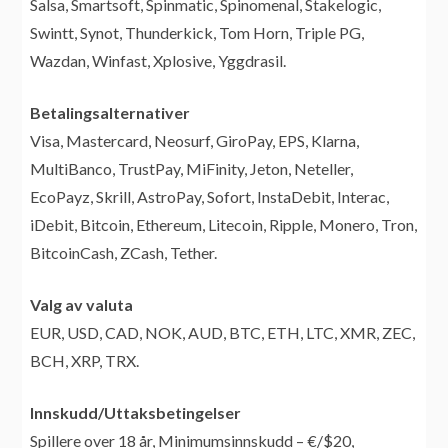
Salsa, Smartsoft, Spinmatic, Spinomenal, Stakelogic,
Swintt, Synot, Thunderkick, Tom Horn, Triple PG,
Wazdan, Winfast, Xplosive, Yggdrasil.
Betalingsalternativer
Visa, Mastercard, Neosurf, GiroPay, EPS, Klarna,
MultiBanco, TrustPay, MiFinity, Jeton, Neteller,
EcoPayz, Skrill, AstroPay, Sofort, InstaDebit, Interac,
iDebit, Bitcoin, Ethereum, Litecoin, Ripple, Monero, Tron,
BitcoinCash, ZCash, Tether.
Valg av valuta
EUR, USD, CAD, NOK, AUD, BTC, ETH, LTC, XMR, ZEC,
BCH, XRP, TRX.
Innskudd/Uttaksbetingelser
Spillere over 18 år, Minimumsinnskudd – €/$20,