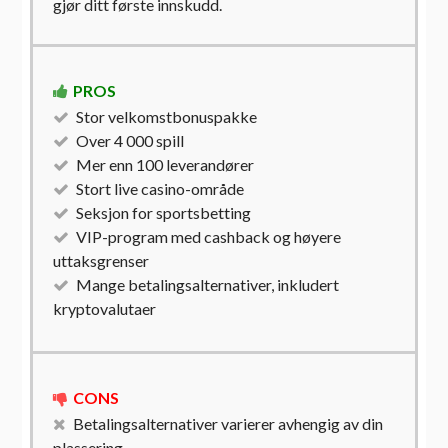
gjør ditt første innskudd.
PROS
Stor velkomstbonuspakke
Over 4 000 spill
Mer enn 100 leverandører
Stort live casino-område
Seksjon for sportsbetting
VIP-program med cashback og høyere
uttaksgrenser
Mange betalingsalternativer, inkludert
kryptovalutaer
CONS
Betalingsalternativer varierer avhengig av din
plassering