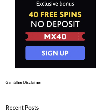
Gambling Disclaimer
Recent Posts