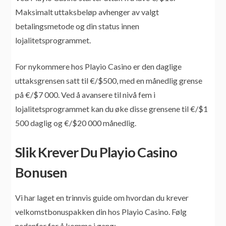
Maksimalt uttaksbeløp avhenger av valgt
betalingsmetode og din status innen
lojalitetsprogrammet.
For nykommere hos Playio Casino er den daglige
uttaksgrensen satt til €/$500, med en månedlig grense
på €/$7 000. Ved å avansere til nivå fem i
lojalitetsprogrammet kan du øke disse grensene til €/$1
500 daglig og €/$20 000 månedlig.
Slik Krever Du Playio Casino
Bonusen
Vi har laget en trinnvis guide om hvordan du krever
velkomstbonuspakken din hos Playio Casino. Følg
nedenfor for å komme i gang: