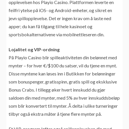
opplevelsen hos Playio Casino. Plattformen leverte en
feilfri ytelse på iOS- og Android-enheter, og sikret en
jevn spillopplevelse. Det er ingen krav om å laste ned
apper; du kan få tilgang til hele kasinoet og
sportsbokalternativene via mobilnettleseren din.
Lojalitet og VIP-ordning
På Playio Casino blir spilleaktiviteten din belønnet med
mynter – for hver €/$100 du satser, vil du tjene en mynt.
Disse myntene kan løses inn i Butikken for belønninger
som bonuspenger, gratisspinn, gratis spill og eksklusive
Bonus Crabs. I tillegg øker hvert innskudd du gjør
saldoen din med mynter, med 5% av hver innskuddsbeløp
som blir konvertert til mynter. Å delta i ulike turneringer
tilbyr også ekstra måter å tjene flere mynter på.
Et VIP-program løfter også spillopplevelsen din med