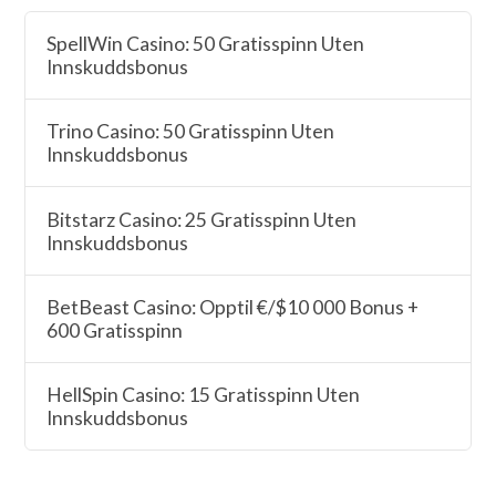
SpellWin Casino: 50 Gratisspinn Uten
Innskuddsbonus
Trino Casino: 50 Gratisspinn Uten
Innskuddsbonus
Bitstarz Casino: 25 Gratisspinn Uten
Innskuddsbonus
BetBeast Casino: Opptil €/$10 000 Bonus +
600 Gratisspinn
HellSpin Casino: 15 Gratisspinn Uten
Innskuddsbonus