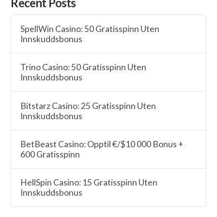
Recent Posts
SpellWin Casino: 50 Gratisspinn Uten
Innskuddsbonus
Trino Casino: 50 Gratisspinn Uten
Innskuddsbonus
Bitstarz Casino: 25 Gratisspinn Uten
Innskuddsbonus
BetBeast Casino: Opptil €/$10 000 Bonus +
600 Gratisspinn
HellSpin Casino: 15 Gratisspinn Uten
Innskuddsbonus