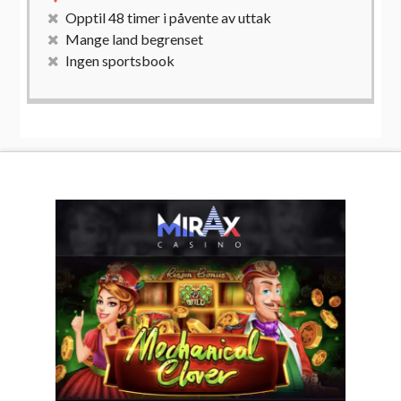
Opptil 48 timer i påvente av uttak
Mange land begrenset
Ingen sportsbook