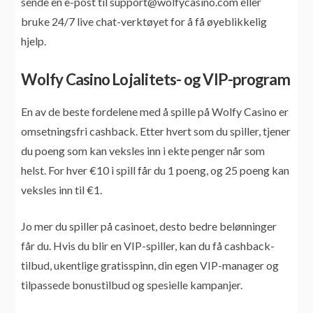
sende en e-post til support@wolfycasino.com eller
bruke 24/7 live chat-verktøyet for å få øyeblikkelig
hjelp.
Wolfy Casino Lojalitets- og VIP-program
En av de beste fordelene med å spille på Wolfy Casino er
omsetningsfri cashback. Etter hvert som du spiller, tjener
du poeng som kan veksles inn i ekte penger når som
helst. For hver €10 i spill får du 1 poeng, og 25 poeng kan
veksles inn til €1.
Jo mer du spiller på casinoet, desto bedre belønninger
får du. Hvis du blir en VIP-spiller, kan du få cashback-
tilbud, ukentlige gratisspinn, din egen VIP-manager og
tilpassede bonustilbud og spesielle kampanjer.