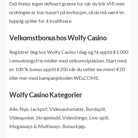
Det finnes ingen definert grense for når du blir VIP, men
ordningen er kun basert på invitasjon, så du må være en
hyppig spiller for å kvalifisere.
Velkomstbonus hos Wolfy Casino
Registrer deg hos Wolfy Casino i dag og få opptil €1 000
i omsetningsfrie midler med velkomstpakken. Start med
en 100 % bonus opptil €200 når du setter inn minst €20
eller mer med kampanjekoden WELCOME.
Wolfy Casino Kategorier
Alle, Nye, Jackpot, Videoautomater, Bordspill,
Videopoker, Skrapelodd, Videobingo, Live-spill,
Megaways & Multiways, Bonuskjøp.